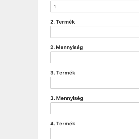
2. Termék
2. Mennyiség
3. Termék
3. Mennyiség
4. Termék