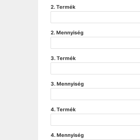
2. Termék
2. Mennyiség
3. Termék
3. Mennyiség
4. Termék
4. Mennyiség